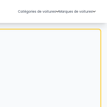
Catégories de voitures
Marques de voitures