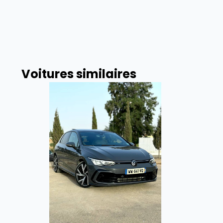
Voitures similaires