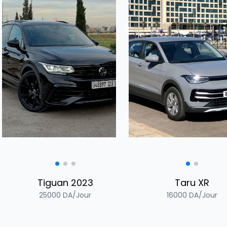
Tiguan 2023
Taru XR
25000
DA/Jour
16000
DA/Jour