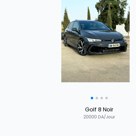
Golf 8 Noir
20000
DA/Jour