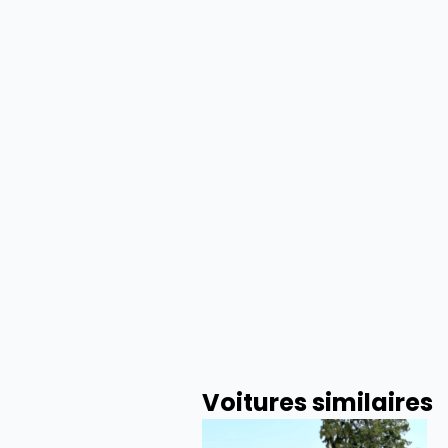
Voitures similaires