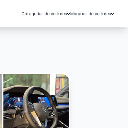
Catégories de voitures
Marques de voitures