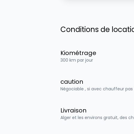
Conditions de locati
Kiométrage
300 km par jour
caution
Négociable , si avec chauffeur pas
Livraison
Alger et les environs gratuit, des c