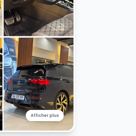
Afficher plus