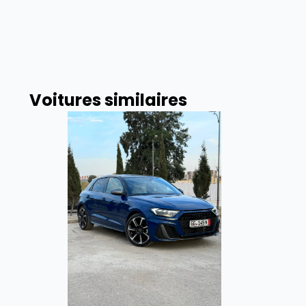
Voitures similaires