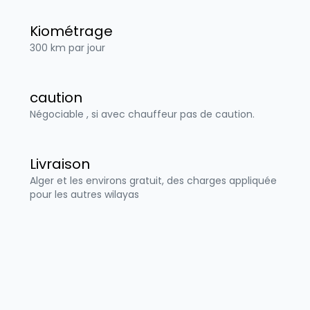
Kiométrage
300 km par jour
caution
Négociable , si avec chauffeur pas de caution.
Livraison
Alger et les environs gratuit, des charges appliquée
pour les autres wilayas