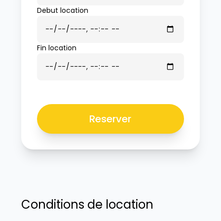
Debut location
Fin location
Reserver
Conditions de location