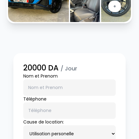
+
20000
DA
/ Jour
Nom et Prenom
Téléphone
Cause de location: