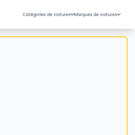
Catégories de voitures
Marques de voitures