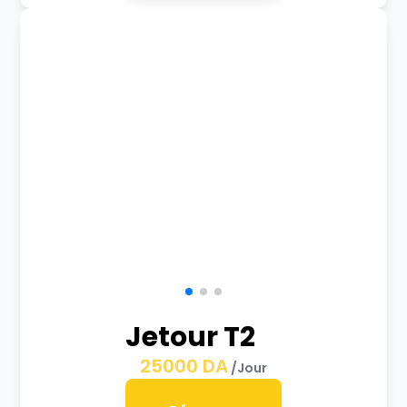
Jetour T2
25000
DA
/Jour