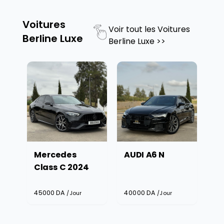
Voitures
Voir tout les
Voitures
Berline Luxe
Berline Luxe
>>
Mercedes
AUDI A6 N
Class C 2024
45000
DA
40000
DA
/Jour
/Jour