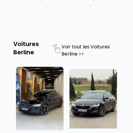
Voitures
Voir tout les
Voitures
Berline
Berline
>>