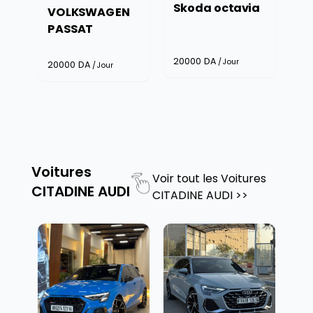
Skoda octavia
VOLKSWAGEN
PASSAT
20000
DA
/Jour
20000
DA
/Jour
Voitures
Voir tout les
Voitures
CITADINE AUDI
CITADINE AUDI
>>