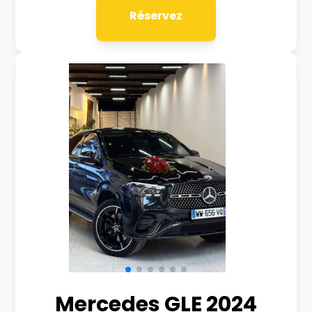
Réservez
Mercedes GLE 2024